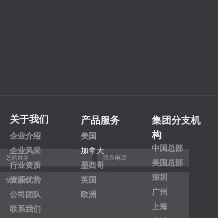
关于我们
产品服务
集团分支机
构
企业介绍
美国
中国总部
企业风采
加拿大
美国总部
行业资质
墨西哥
深圳
资源优势
英国
广州
公司团队
欧洲
上海
联系我们