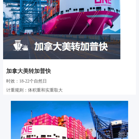
加拿大美转加普快
时效：18-22个自然日
计重规则：体积重和实重取大