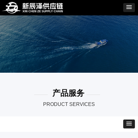
产品服务
PRODUCT SERVICES