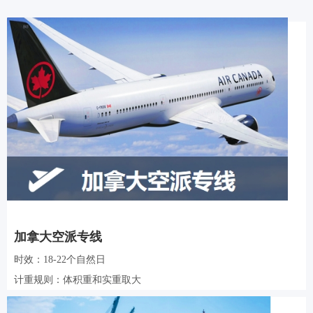
加拿大空派专线
时效：18-22个自然日
计重规则：体积重和实重取大