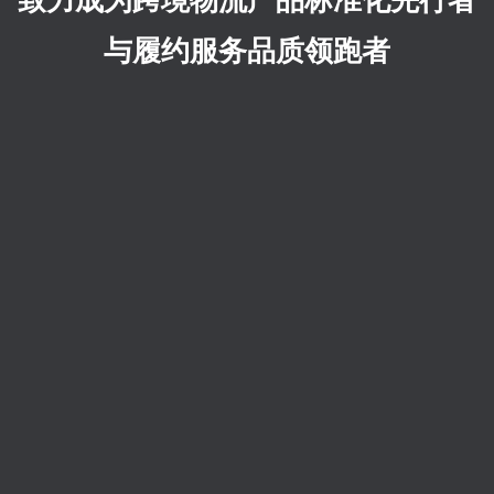
致力成为跨境物流产品标准化先行者
与履约服务品质领跑者