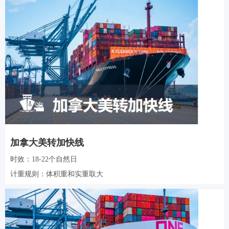
加拿大美转加快线
时效：18-22个自然日
计重规则：体积重和实重取大