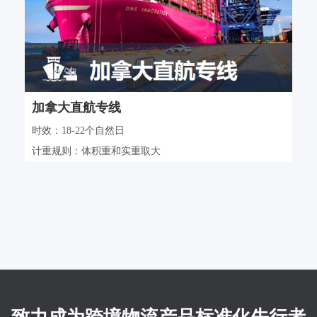
加拿大直航专线
时效：18-22个自然日
计重规则：体积重和实重取大